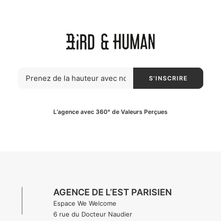
L’agence avec 360° de Valeurs Perçues
AGENCE DE L’EST PARISIEN
Espace We Welcome
6 rue du Docteur Naudier