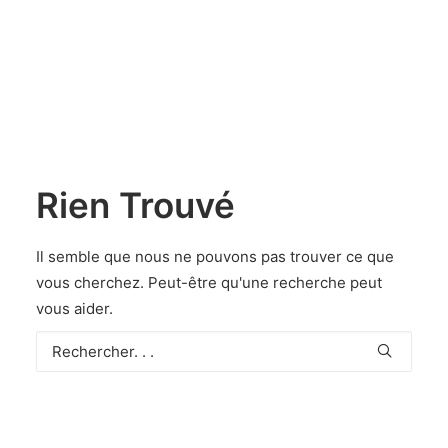
Rien Trouvé
Il semble que nous ne pouvons pas trouver ce que
vous cherchez. Peut-être qu'une recherche peut
vous aider.