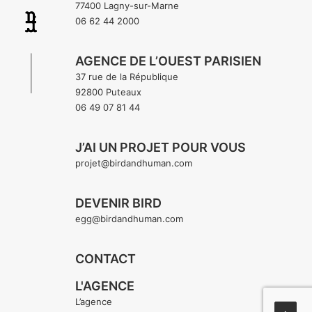
77400 Lagny-sur-Marne
06 62 44 2000
AGENCE DE L’OUEST PARISIEN
37 rue de la République
92800 Puteaux
06 49 07 81 44
J’AI UN PROJET POUR VOUS
projet@birdandhuman.com
DEVENIR BIRD
egg@birdandhuman.com
CONTACT
L'AGENCE
L’agence