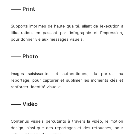
⸺ Print
Supports imprimés de haute qualité, allant de l’exécution à
l’illustration, en passant par l’infographie et l’impression,
pour donner vie aux messages visuels.
⸺ Photo
Images saisissantes et authentiques, du portrait au
reportage, pour capturer et sublimer les moments clés et
renforcer l’identité visuelle.
⸺ Vidéo
Contenus visuels percutants à travers la vidéo, le motion
design, ainsi que des reportages et des retouches, pour