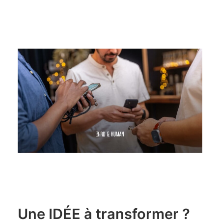
Une IDÉE à transformer ?