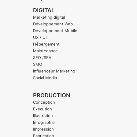
DIGITAL
Marketing digital
Développement Web
Développement Mobile
UX / UI
Hébergement
Maintenance
SEO /SEA
SMO
Influenceur Marketing
Social Media
PRODUCTION
Conception
Exécution
Illustration
Infographie
Impression
Fabrication