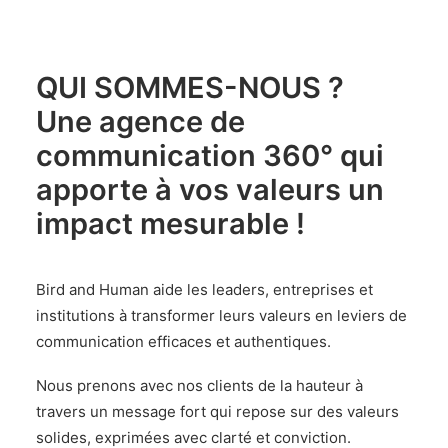
QUI SOMMES-NOUS ?
Une agence de
communication 360° qui
apporte à vos valeurs un
impact mesurable !
Bird and Human aide les leaders, entreprises et
institutions à transformer leurs valeurs
en leviers de
communication efficaces et authentiques.
Nous prenons avec nos clients de la hauteur à
travers un message fort qui repose sur des valeurs
solides, exprimées avec clarté et conviction.