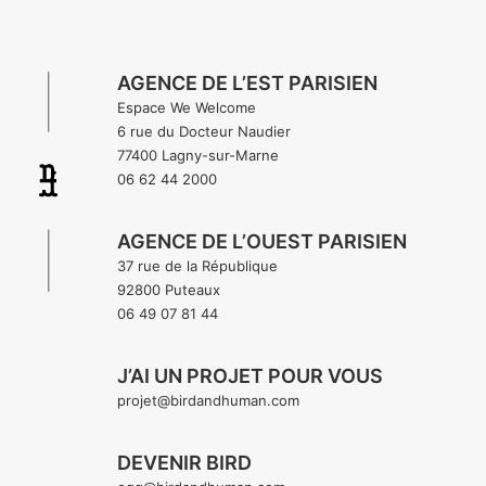
AGENCE DE L’EST PARISIEN
Espace We Welcome
6 rue du Docteur Naudier
77400 Lagny-sur-Marne
06 62 44 2000
AGENCE DE L’OUEST PARISIEN
37 rue de la République
92800 Puteaux
06 49 07 81 44
J’AI UN PROJET POUR VOUS
projet@birdandhuman.com
DEVENIR BIRD