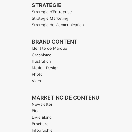
STRATÉGIE
Stratégie d’Entreprise
Stratégie Marketing
Stratégie de Communication
BRAND CONTENT
Identité de Marque
Graphisme
Illustration
Motion Design
Photo
Vidéo
MARKETING DE CONTENU
Newsletter
Blog
Livre Blanc
Brochure
Infographie