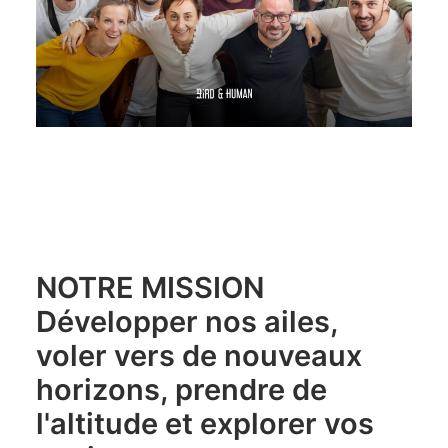
NOTRE MISSION
Développer nos ailes,
voler vers de nouveaux
horizons, prendre de
l'altitude et explorer vos