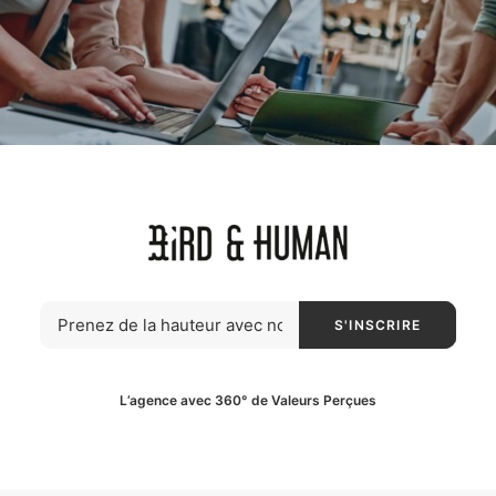
L’agence avec 360° de Valeurs Perçues