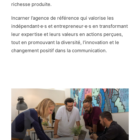
richesse produite.
Incarner l’agence de référence qui valorise les
indépendant⸱e⸱s et entrepreneur⸱e⸱s en transformant
leur expertise et leurs valeurs en actions perçues,
tout en promouvant la diversité, l’innovation et le
changement positif dans la communication.