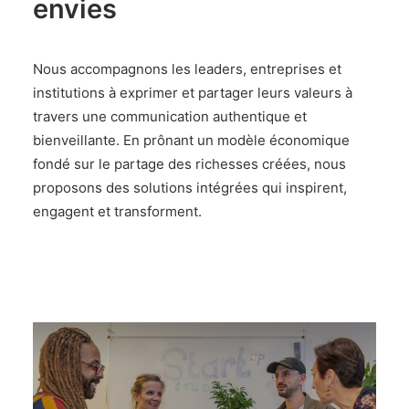
envies
Nous accompagnons les leaders, entreprises et
institutions à exprimer et partager leurs valeurs à
travers une communication authentique et
bienveillante. En prônant un modèle économique
fondé sur le partage des richesses créées, nous
proposons des solutions intégrées qui inspirent,
engagent et transforment.