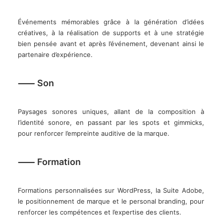
Événements mémorables grâce à la génération d’idées
créatives, à la réalisation de supports et à une stratégie
bien pensée avant et après l’événement, devenant ainsi le
partenaire d’expérience.
⸺ Son
Paysages sonores uniques, allant de la composition à
l’identité sonore, en passant par les spots et gimmicks,
pour renforcer l’empreinte auditive de la marque.
⸺ Formation
Formations personnalisées sur WordPress, la Suite Adobe,
le positionnement de marque et le personal branding, pour
renforcer les compétences et l’expertise des clients.