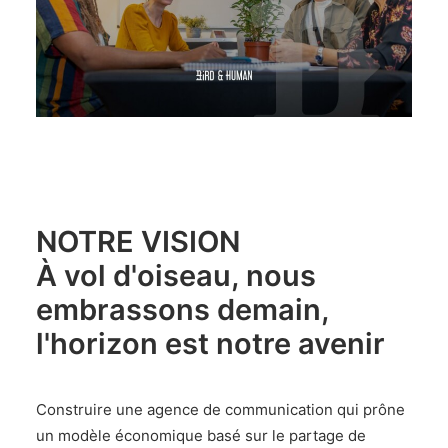
NOTRE VISION
À vol d'oiseau, nous
embrassons demain,
l'horizon est notre avenir
Construire une agence de communication qui prône
un modèle économique basé sur le partage de