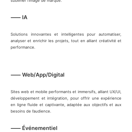
sublimer l’image de marque.
⸺ IA
Solutions innovantes et intelligentes pour automatiser,
analyser et enrichir les projets, tout en alliant créativité et
performance.
⸺ Web/App/Digital
Sites web et mobile performants et immersifs, alliant UX/UI,
développement et intégration, pour offrir une expérience
en ligne fluide et captivante, adaptée aux objectifs et aux
besoins de l’audience.
⸺ Événementiel