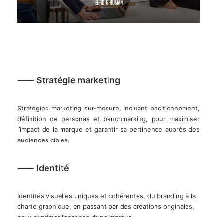
⸺ Stratégie marketing
Stratégies marketing sur-mesure, incluant positionnement,
définition de personas et benchmarking, pour maximiser
l’impact de la marque et garantir sa pertinence auprès des
audiences cibles.
⸺ Identité
Identités visuelles uniques et cohérentes, du branding à la
charte graphique, en passant par des créations originales,