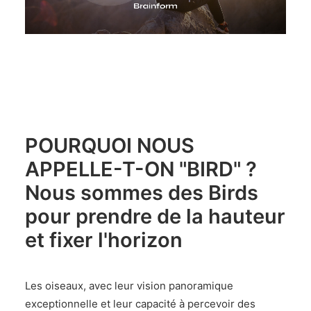
POURQUOI NOUS
APPELLE-T-ON "BIRD" ?
Nous sommes des Birds
pour prendre de la hauteur
et fixer l'horizon
Les oiseaux, avec leur vision panoramique
exceptionnelle et leur capacité à percevoir des