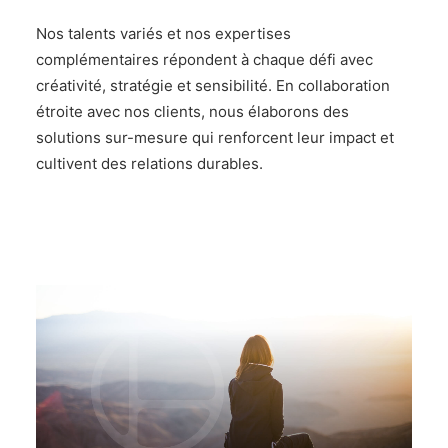
Nos talents variés et nos expertises
complémentaires répondent à chaque défi avec
créativité, stratégie et sensibilité. En collaboration
étroite avec nos clients, nous élaborons des
solutions sur-mesure qui renforcent leur impact et
cultivent des relations durables.