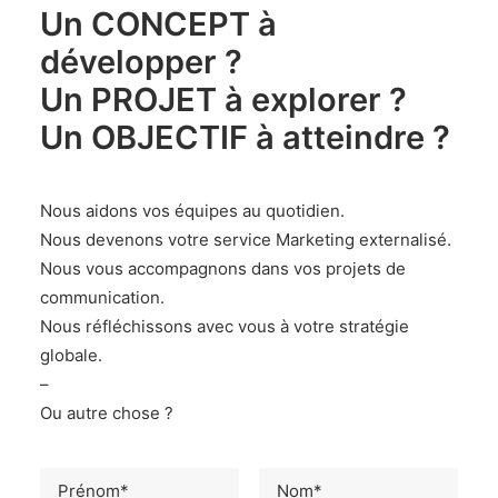
Un CONCEPT à
développer ?
Un PROJET à explorer ?
Un OBJECTIF à atteindre ?
Nous aidons vos équipes au quotidien.
Nous devenons votre service Marketing externalisé.
Nous vous accompagnons dans vos projets de
communication.
Nous réfléchissons avec vous à votre stratégie
globale.
–
Ou autre chose ?