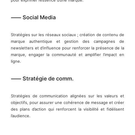
pour exprimer l’essence d’une marque.
⸺ Social Media
Stratégies sur les réseaux sociaux ; création de contenu de
marque authentique et gestion des campagnes de
newsletters et d’influence pour renforcer la présence de la
marque, engager la communauté et amplifier l’impact en
ligne.
⸺ Stratégie de comm.
Stratégies de communication alignées sur les valeurs et
objectifs, pour assurer une cohérence de message et créer
des plans d’action qui renforcent la visibilité et fidélisent
l’audience.