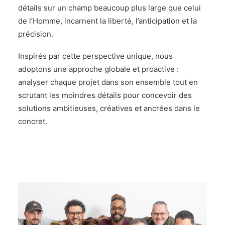
détails sur un champ beaucoup plus large que celui
de l’Homme, incarnent la liberté, l’anticipation et la
précision.
Inspirés par cette perspective unique, nous
adoptons une approche globale et proactive :
analyser chaque projet dans son ensemble tout en
scrutant les moindres détails pour concevoir des
solutions ambitieuses, créatives et ancrées dans le
concret.