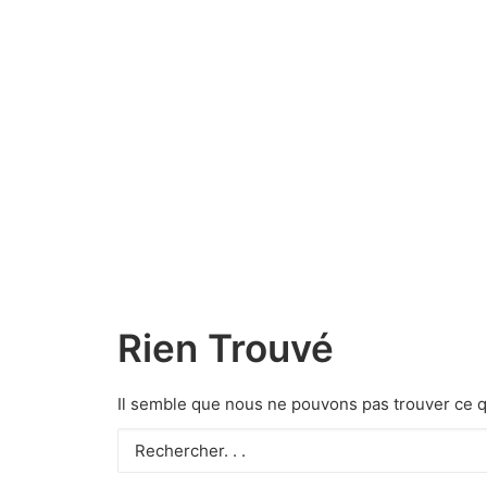
Rien Trouvé
Il semble que nous ne pouvons pas trouver ce q