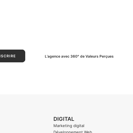
L’agence avec 360° de Valeurs Perçues
DIGITAL
Marketing digital
Développement Web