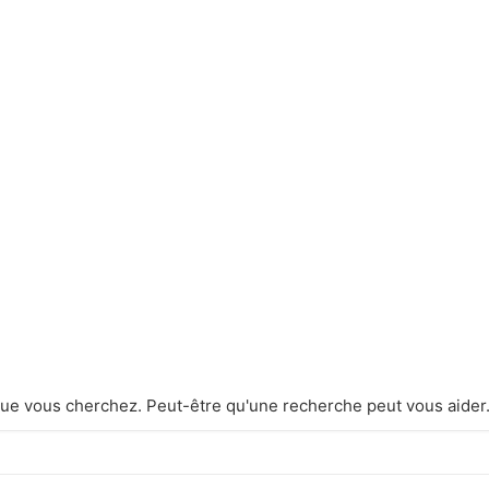
ue vous cherchez. Peut-être qu'une recherche peut vous aider