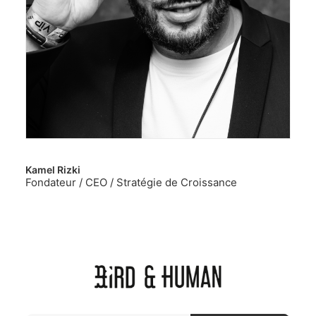
Kamel Rizki
Fondateur / CEO / Stratégie de Croissance