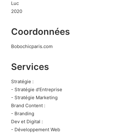
Luc
2020
Coordonnées
Bobochicparis.com
Services
Stratégie :
- Stratégie d’Entreprise
- Stratégie Marketing
Brand Content :
- Branding
Dev et Digital :
- Développement Web