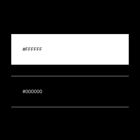
#FFFFFF
#000000