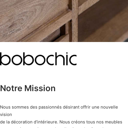
Notre Mission
Nous sommes des passionnés désirant offrir une nouvelle
vision
de la décoration d’intérieure. Nous créons tous nos meubles