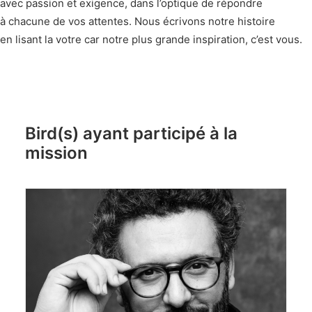
avec passion et exigence, dans l’optique de répondre
à chacune de vos attentes. Nous écrivons notre histoire
en lisant la votre car notre plus grande inspiration, c’est vous.
Bird(s) ayant participé à la
mission