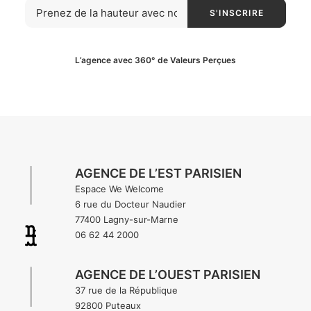
L’agence avec 360° de Valeurs Perçues
AGENCE DE L’EST PARISIEN
Espace We Welcome
6 rue du Docteur Naudier
77400 Lagny-sur-Marne
06 62 44 2000
AGENCE DE L’OUEST PARISIEN
37 rue de la République
92800 Puteaux