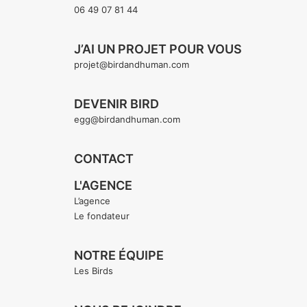
06 49 07 81 44
J’AI UN PROJET POUR VOUS
projet@birdandhuman.com
DEVENIR BIRD
egg@birdandhuman.com
CONTACT
L'AGENCE
L’agence
Le fondateur
NOTRE ÉQUIPE
Les Birds