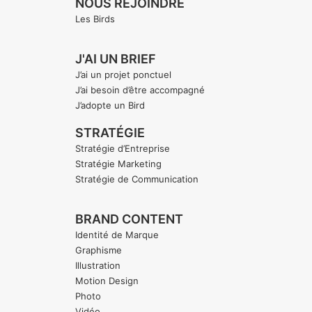
NOUS REJOINDRE
Les Birds
J'AI UN BRIEF
J’ai un projet ponctuel
J’ai besoin d’être accompagné
J’adopte un Bird
STRATÉGIE
Stratégie d’Entreprise
Stratégie Marketing
Stratégie de Communication
BRAND CONTENT
Identité de Marque
Graphisme
Illustration
Motion Design
Photo
Vidéo