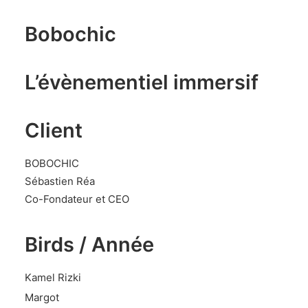
Bobochic
L’évènementiel immersif
Client
BOBOCHIC
Sébastien Réa
Co-Fondateur et CEO
Birds / Année
Kamel Rizki
Margot