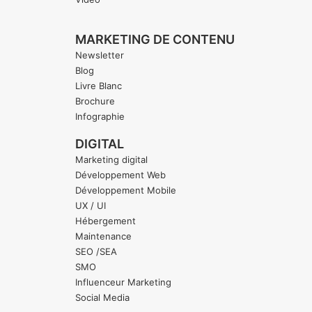
MARKETING DE CONTENU
Newsletter
Blog
Livre Blanc
Brochure
Infographie
DIGITAL
Marketing digital
Développement Web
Développement Mobile
UX / UI
Hébergement
Maintenance
SEO /SEA
SMO
Influenceur Marketing
Social Media