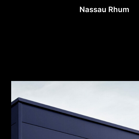
Nassau Rhum