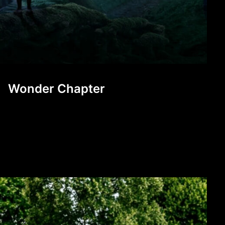
Wonder Chapter