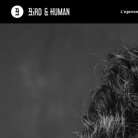
L’agenc