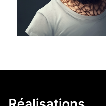
Réalisations