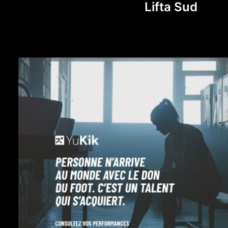
Lifta Sud