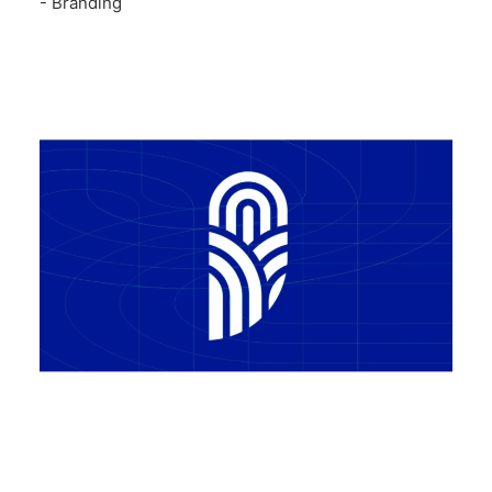
- Branding