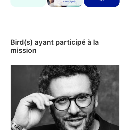
Bird(s) ayant participé à la
mission