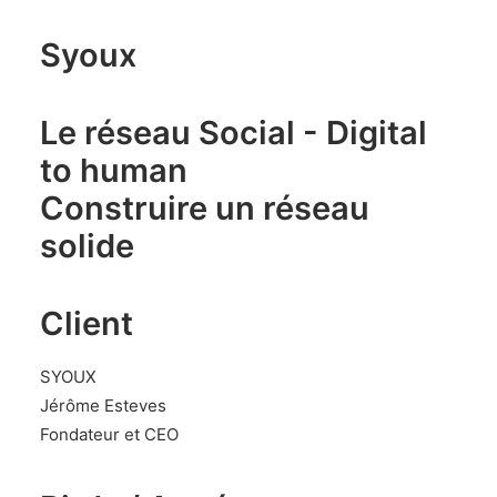
Syoux
Le réseau Social - Digital
to human
Construire un réseau
solide
Client
SYOUX
Jérôme Esteves
Fondateur et CEO