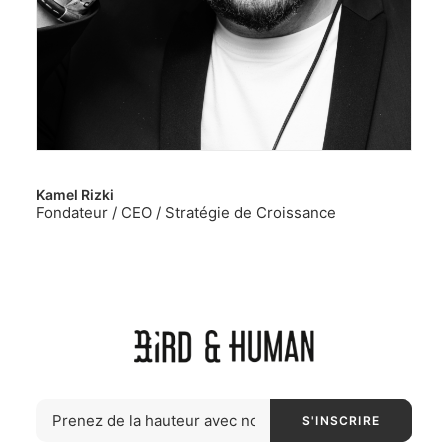
Kamel Rizki
Fondateur / CEO / Stratégie de Croissance