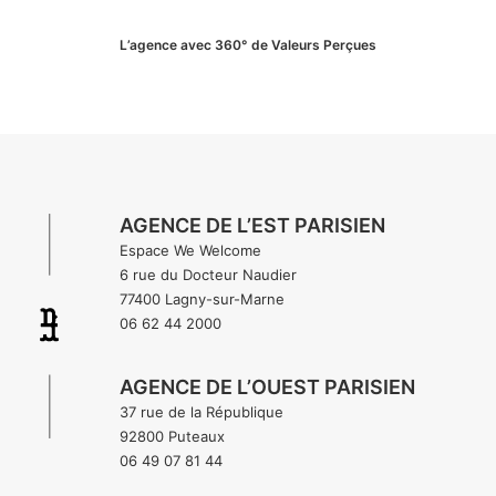
L’agence avec 360° de Valeurs Perçues
AGENCE DE L’EST PARISIEN
Espace We Welcome
6 rue du Docteur Naudier
77400 Lagny-sur-Marne
06 62 44 2000
AGENCE DE L’OUEST PARISIEN
37 rue de la République
92800 Puteaux
06 49 07 81 44