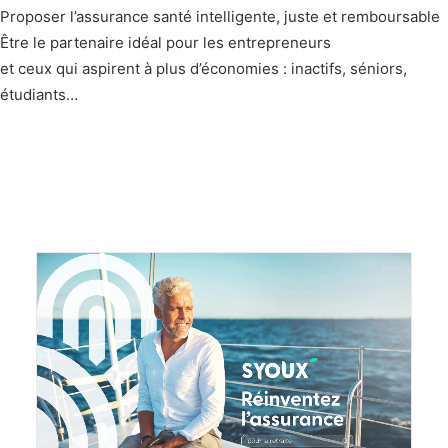
Proposer l’assurance santé intelligente, juste et remboursable
Être le partenaire idéal pour les entrepreneurs
et ceux qui aspirent à plus d’économies : inactifs, séniors,
étudiants…