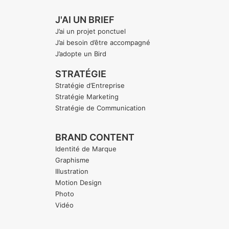
J'AI UN BRIEF
J’ai un projet ponctuel
J’ai besoin d’être accompagné
J’adopte un Bird
STRATÉGIE
Stratégie d’Entreprise
Stratégie Marketing
Stratégie de Communication
BRAND CONTENT
Identité de Marque
Graphisme
Illustration
Motion Design
Photo
Vidéo