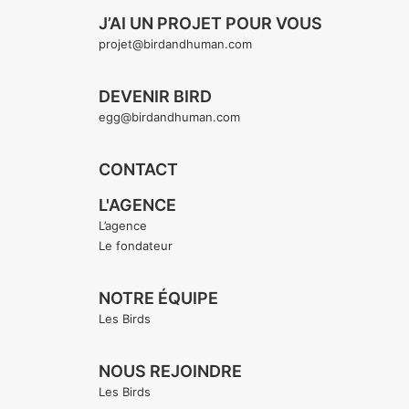
J’AI UN PROJET POUR VOUS
projet@birdandhuman.com
DEVENIR BIRD
egg@birdandhuman.com
CONTACT
L'AGENCE
L’agence
Le fondateur
NOTRE ÉQUIPE
Les Birds
NOUS REJOINDRE
Les Birds