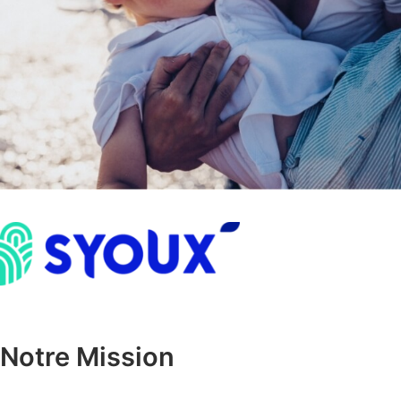
Notre Mission