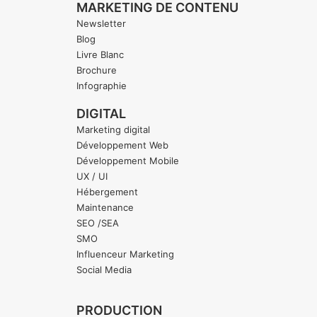
MARKETING DE CONTENU
Newsletter
Blog
Livre Blanc
Brochure
Infographie
DIGITAL
Marketing digital
Développement Web
Développement Mobile
UX / UI
Hébergement
Maintenance
SEO /SEA
SMO
Influenceur Marketing
Social Media
PRODUCTION