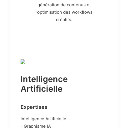
génération de contenus et
l’optimisation des workflows
créatifs
.
Intelligence
Artificielle
Expertises
Intelligence Artificielle :
- Graphisme IA