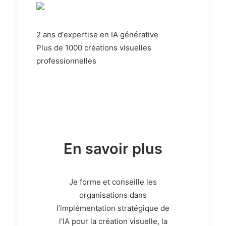
2 ans d'expertise en IA générative
Plus de 1000 créations visuelles
professionnelles
En savoir plus
Je forme et conseille les
organisations dans
l’implémentation stratégique de
l’IA pour la création visuelle, la