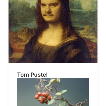
Tom Pustel