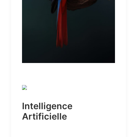
Intelligence
Artificielle