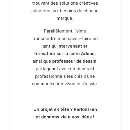
trouvant des solutions créatives
adaptées aux besoins de chaque
marque.
Parallèlement, j’aime
transmettre mon savoir-faire en
tant qu’
intervenant et
formateur sur la suite Adobe
,
ainsi que
professeur de dessin
,
partageant avec étudiants et
professionnels les clés d’une
communication visuelle réussie.
Un projet en tête ? Parlons-en
et donnons vie à vos idées !