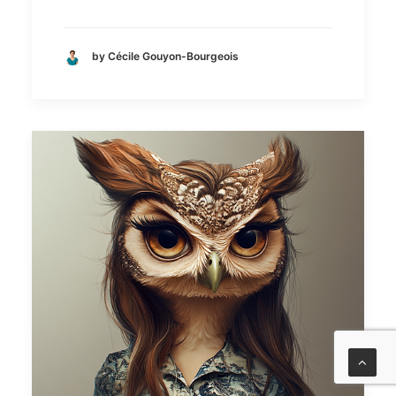
by Cécile Gouyon-Bourgeois