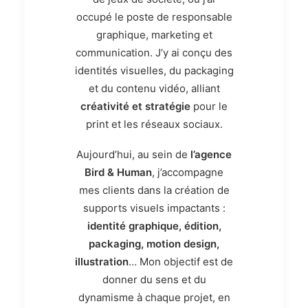
occupé le poste de
responsable
graphique, marketing et
communication
. J’y ai conçu des
identités visuelles, du packaging
et du contenu vidéo, alliant
créativité et stratégie
pour le
print et les réseaux sociaux.
Aujourd’hui, au sein de
l’agence
Bird & Human
,
j’accompagne
mes clients dans la création de
supports visuels impactants
:
identité graphique, édition,
packaging, motion design,
illustration
… Mon objectif est de
donner du
sens et du
dynamisme
à chaque projet, en