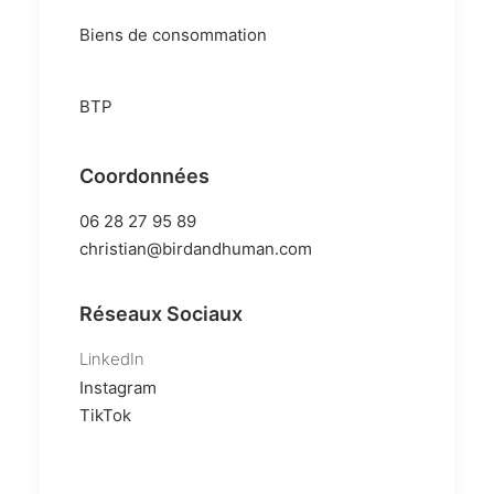
Biens de consommation
BTP
Coordonnées
06 28 27 95 89‬
christian@birdandhuman.com
Réseaux Sociaux
LinkedIn
Instagram
TikTok