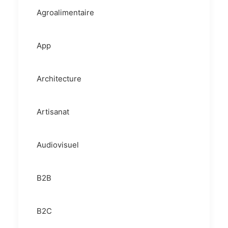
Agroalimentaire
App
Architecture
Artisanat
Audiovisuel
B2B
B2C