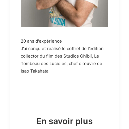
20 ans d'expérience
J’ai conçu et réalisé le coffret de l’édition
collector du film des Studios Ghibli, Le
Tombeau des Lucioles, chef d'œuvre de
Isao Takahata
En savoir plus