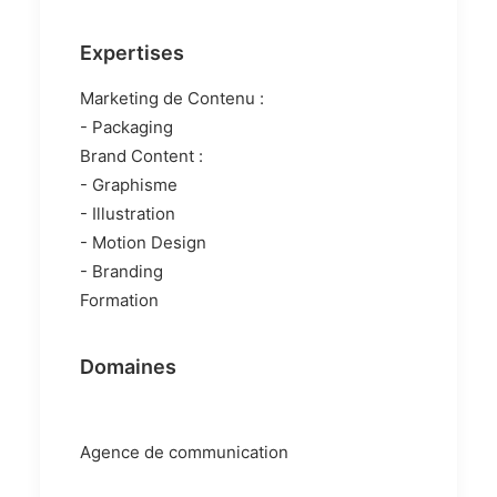
Expertises
Marketing de Contenu :
- Packaging
Brand Content :
- Graphisme
- Illustration
- Motion Design
- Branding
Formation
Domaines
Agence de communication