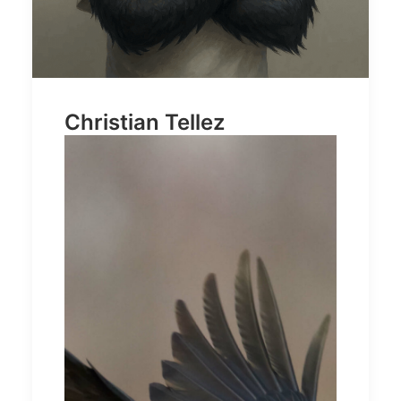
Christian Tellez