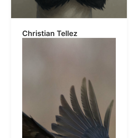
Christian Tellez