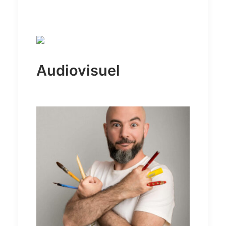
Audiovisuel