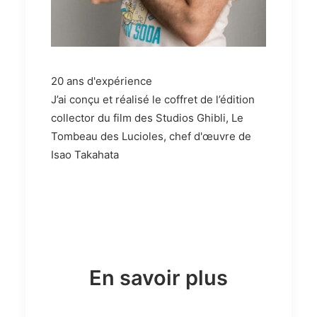
20 ans d'expérience
J’ai conçu et réalisé le coffret de l’édition
collector du film des Studios Ghibli, Le
Tombeau des Lucioles, chef d'œuvre de
Isao Takahata
En savoir plus