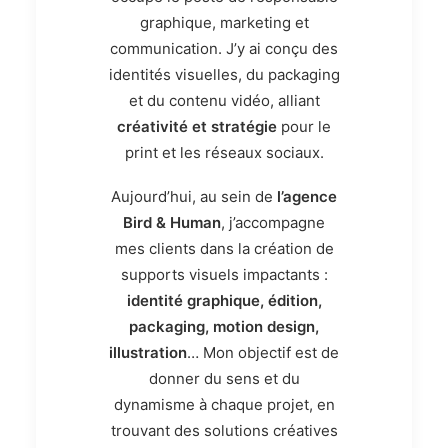
graphique, marketing et
communication
. J’y ai conçu des
identités visuelles, du packaging
et du contenu vidéo, alliant
créativité et stratégie
pour le
print et les réseaux sociaux.
Aujourd’hui, au sein de
l’agence
Bird & Human
,
j’accompagne
mes clients dans la création de
supports visuels impactants
:
identité graphique, édition,
packaging, motion design,
illustration
… Mon objectif est de
donner du
sens et du
dynamisme
à chaque projet, en
trouvant des solutions créatives