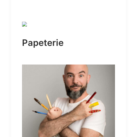
Papeterie