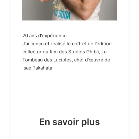
20 ans d'expérience
J’ai conçu et réalisé le coffret de l’édition
collector du film des Studios Ghibli, Le
Tombeau des Lucioles, chef d'œuvre de
Isao Takahata
En savoir plus