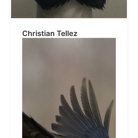
Christian Tellez