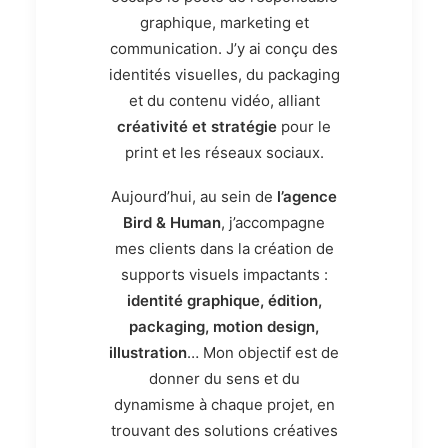
graphique, marketing et
communication
. J’y ai conçu des
identités visuelles, du packaging
et du contenu vidéo, alliant
créativité et stratégie
pour le
print et les réseaux sociaux.
Aujourd’hui, au sein de
l’agence
Bird & Human
,
j’accompagne
mes clients dans la création de
supports visuels impactants
:
identité graphique, édition,
packaging, motion design,
illustration
… Mon objectif est de
donner du
sens et du
dynamisme
à chaque projet, en
trouvant des solutions créatives