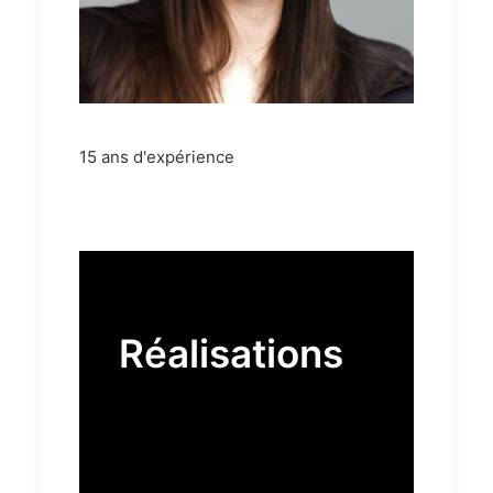
15 ans d'expérience
Réalisations