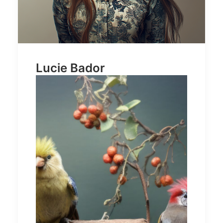
Lucie Bador