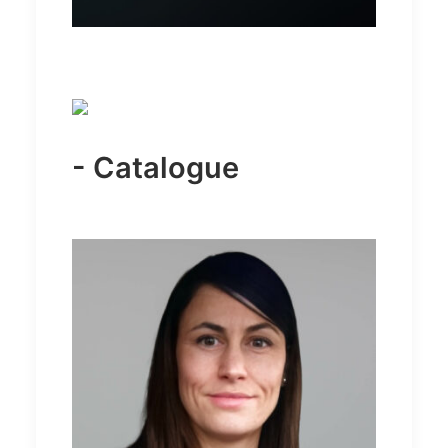
- Catalogue