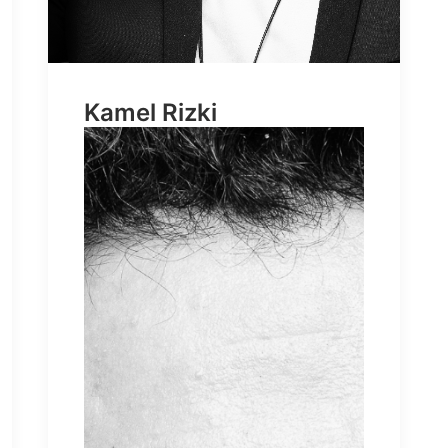
Kamel Rizki