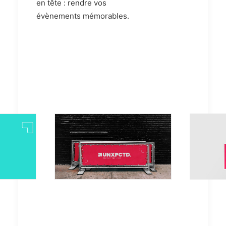
en tête : rendre vos
évènements mémorables.