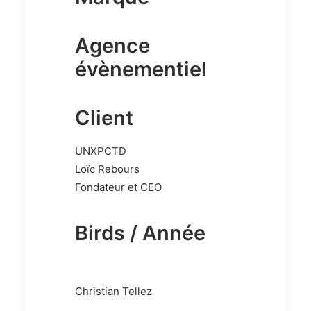
Agence
évènementiel
Client
UNXPCTD
Loïc Rebours
Fondateur et CEO
Birds / Année
Christian Tellez