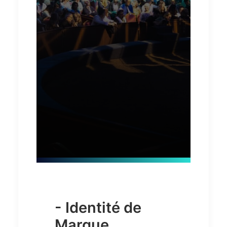
- Identité de
Marque