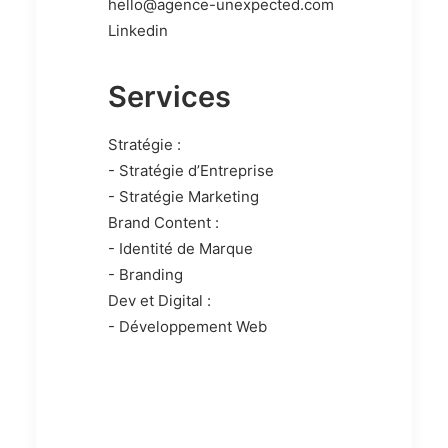
hello@agence-unexpected.com
Linkedin
Services
Stratégie :
- Stratégie d’Entreprise
- Stratégie Marketing
Brand Content :
- Identité de Marque
- Branding
Dev et Digital :
- Développement Web