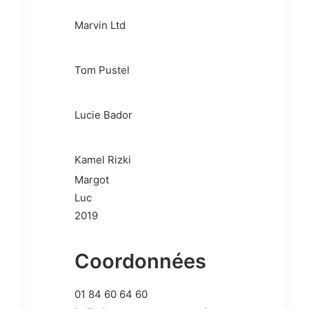
Marvin Ltd
Tom Pustel
Lucie Bador
Kamel Rizki
Margot
Luc
2019
Coordonnées
01 84 60 64 60