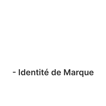
- Identité de Marque