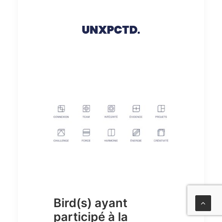
Bird(s) ayant
participé à la