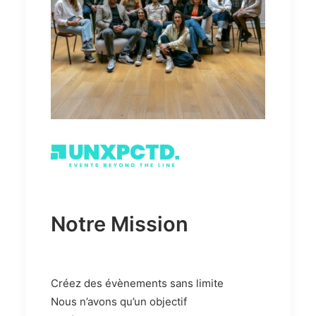
Notre Mission
Créez des évènements sans limite
Nous n’avons qu’un objectif