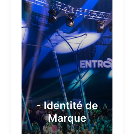
- Identité de
Marque